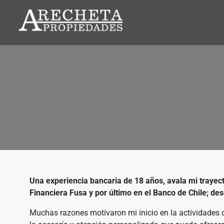
Una experiencia bancaria de 18 años, avala mi trayect
Financiera Fusa y por último en el Banco de Chile; de
Muchas razones motivaron mi inicio en la actividades de