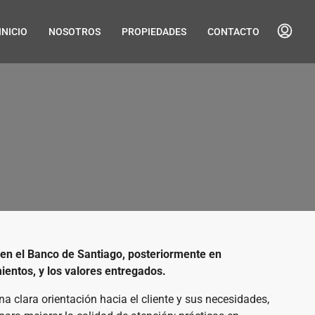
INICIO
NOSOTROS
PROPIEDADES
CONTACTO
 en el Banco de Santiago, posteriormente en
ientos, y los valores entregados.
a clara orientación hacia el cliente y sus necesidades,