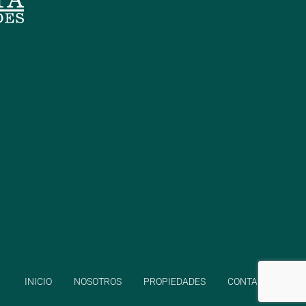
INICIO
NOSOTROS
PROPIEDADES
CONTACTO