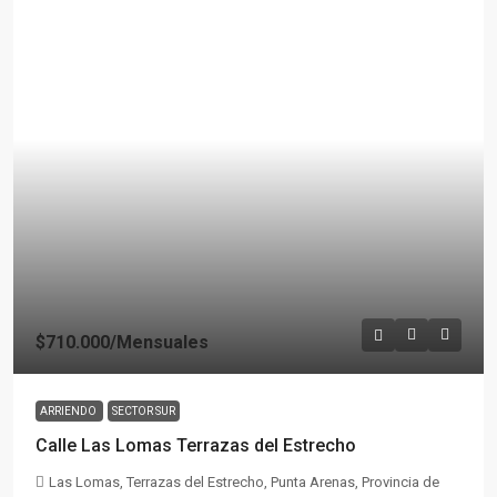
$710.000
/Mensuales
ARRIENDO
SECTOR SUR
Calle Las Lomas Terrazas del Estrecho
Las Lomas, Terrazas del Estrecho, Punta Arenas, Provincia de