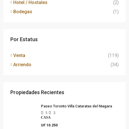
Hotel / Hostales
(2)
Bodegas
(1)
Por Estatus
Venta
(119)
Arriendo
(34)
Propiedades Recientes
Paseo Toronto Villa Cataratas del Niagara
5
3
CASA
UF 10.250