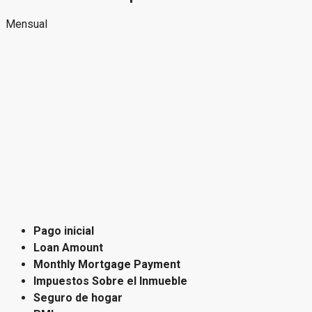
Mensual
Pago inicial
Loan Amount
Monthly Mortgage Payment
Impuestos Sobre el Inmueble
Seguro de hogar