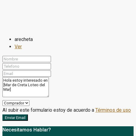
arecheta
Ver
Al subir este formulario estoy de acuerdo a
Términos de uso
Enviar Email
Necesitamos Hablar?