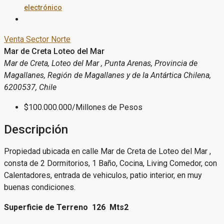
electrónico
Venta
Sector Norte
Mar de Creta Loteo del Mar
Mar de Creta, Loteo del Mar , Punta Arenas, Provincia de
Magallanes, Región de Magallanes y de la Antártica Chilena,
6200537, Chile
$100.000.000
/Millones de Pesos
Descripción
Propiedad ubicada en calle Mar de Creta de Loteo del Mar ,
consta de 2 Dormitorios, 1 Baño, Cocina, Living Comedor, con
Calentadores, entrada de vehiculos, patio interior, en muy
buenas condiciones.
Superficie de Terreno 126 Mts2