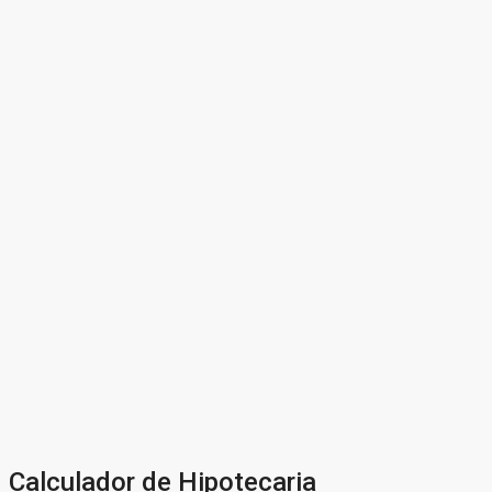
Calculador de Hipotecaria