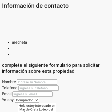
Información de contacto
arecheta
complete el siguiente formulario para solicitar
información sobre esta propiedad
Nombre
Telefono
Email
Yo soy