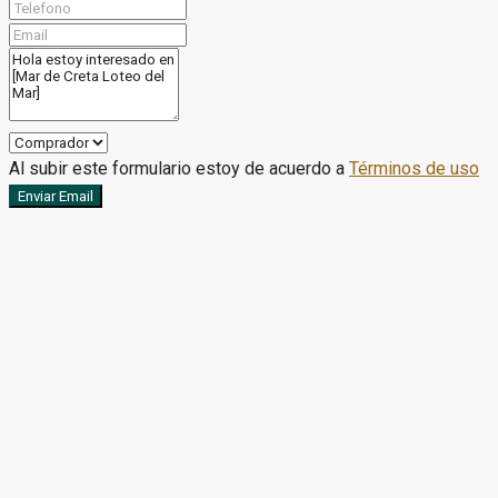
Al subir este formulario estoy de acuerdo a
Términos de uso
Enviar Email