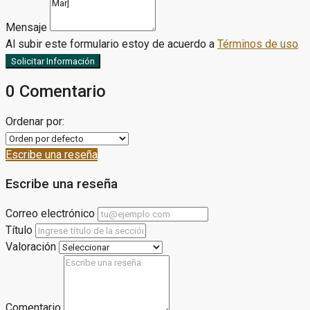
Mensaje
Al subir este formulario estoy de acuerdo a
Términos de uso
Solicitar Información
0 Comentario
Ordenar por:
Escribe una reseña
Escribe una reseña
Correo electrónico
Título
Valoración
Comentario