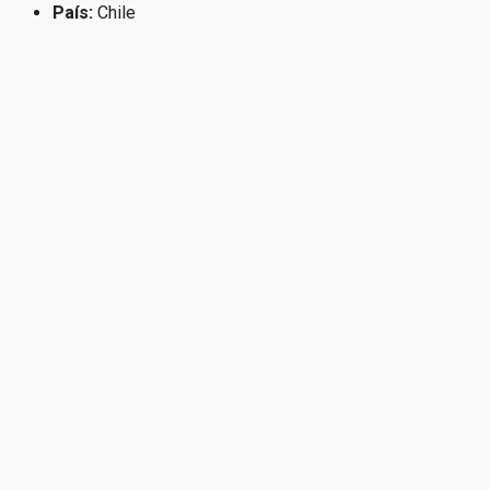
País:
Chile