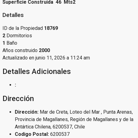
Superficie Construida 46 Mts2
Detalles
ID de la Propiedad
18769
2
Dormitorios
1
Baño
Años construido
2000
Actualizado en junio 11, 2026 a 11:24 am
Detalles Adicionales
:
Dirección
Dirección:
Mar de Creta, Loteo del Mar , Punta Arenas,
Provincia de Magallanes, Región de Magallanes y de la
Antártica Chilena, 6200537, Chile
Codigo Postal:
6200537